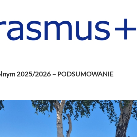
zkolnym 2025/2026 – PODSUMOWANIE