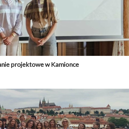
kanie projektowe w Kamionce